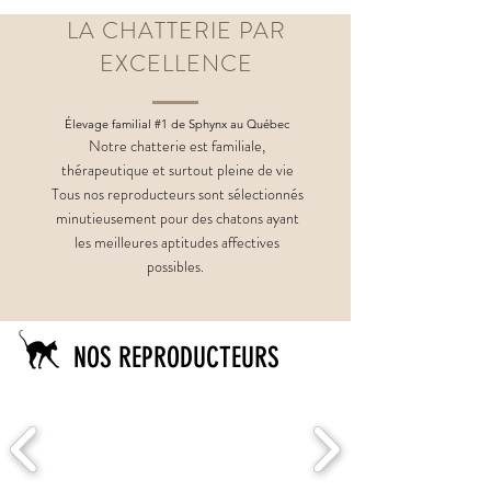
LA CHATTERIE PAR
EXCELLENCE
Élevage familial #1 de Sphynx au Québec
Notre chatterie est familiale,
thérapeutique et surtout pleine de vie
Tous nos reproducteurs sont sélectionnés
minutieusement pour des chatons ayant
les meilleures aptitudes affectives
possibles.
NOS REPRODUCTEURS