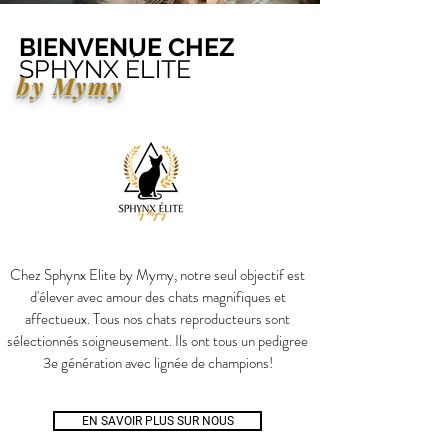
BIENVENUE CHEZ
SPHYNX ÉLITE
by Mymy
Chez Sphynx Elite by Mymy, notre seul objectif est
d'élever avec amour des chats magnifiques et
affectueux. Tous nos chats reproducteurs sont
sélectionnés soigneusement. Ils ont tous un pedigree
3e génération avec lignée de champions!
EN SAVOIR PLUS SUR NOUS