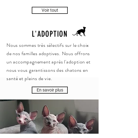
Voir tout
L'ADOPTION
Nous sommes très sélectifs sur le choix
de nos familles adoptives. Nous offrons
un accompagnement après l'adoption et
nous vous garantissons des chatons en
santé et pleins de vie.
En savoir plus